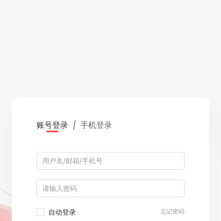
账号登录
|
手机登录
自动登录
忘记密码